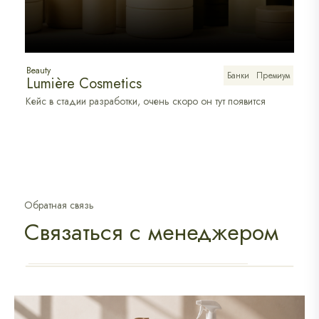
Beauty
Банки
Премиум
Lumière Cosmetics
Кейс в стадии разработки, очень скоро он тут появится
Обратная связь
Связаться с менеджером