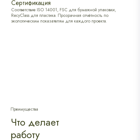
Сертификация
Соответствие ISO 14001, FSC для бумажной упаковки,
RecyClass для пластика. Прозрачная отчётность по
экологическим показателям для каждого проекта.
Преимущества
Что делает
работу