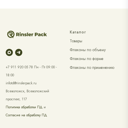
Каталог
Товары
Флаконы по объему
Флаконы по форме
Флаконы по применению
+7 911 920 05 78 Пн - Пт 09:00 -
18:00
infotd@rinslerpack.ru
Всеволожск, Всеволожский
проспект, 117
Политика обработки ПД
и
Согласие на обработку ПД