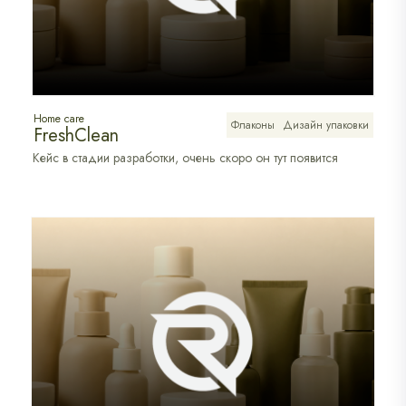
Home care
Флаконы
Дизайн упаковки
FreshClean
Кейс в стадии разработки, очень скоро он тут появится