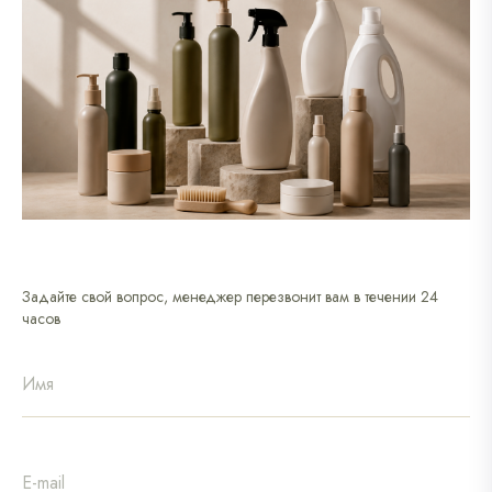
Задайте свой вопрос, менеджер перезвонит вам в течении 24
часов