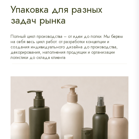
Упаковка для разных
задач рынка
Полный цикл производства – от идеи до полки. Мы берем
на себя весь цикл работ: от разработки концепции и
создания индивидуального дизайна до производства,
декорирования, наполнения продукции и организации
логистики до склада клиента