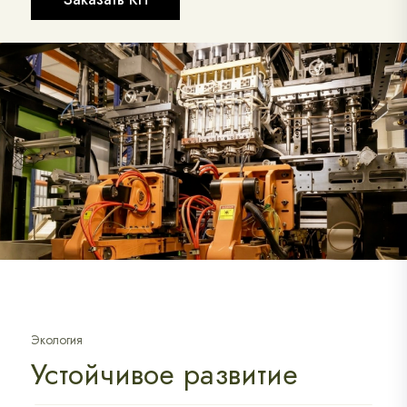
Экология
Устойчивое развитие