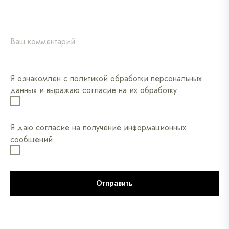
Я ознакомлен с политикой обработки персональных
данных и выражаю согласие на их обработку
Я даю согласие на получение информационных
сообщений
Отправить