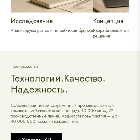
Исследование
Концепция
Анализируем рынок и потребности бренда
Разрабатываем дизайн 
решения
Производство
Технологии.Качество.
Надежность.
Собственный новый современный производственный
комплекс во Всеволожске: площадь 10 000 кв. м, 22
производственные линии, мощности предприятия – до
40 000 000 изделий ежемесячно.
Заказать КП