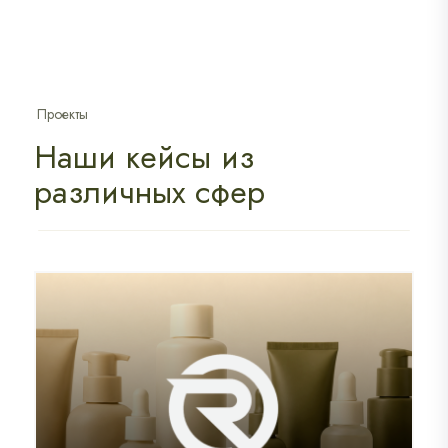
Проекты
Наши кейсы из
различных сфер